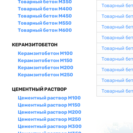
Товарный бетон М350
Товарный бе
Товарный бетон М400
Товарный бетон М450
Товарный бе
Товарный бетон М550
Товарный бе
Товарный бетон М600
Товарный бе
КЕРАМЗИТОБЕТОН
Товарный бе
Керамзитобетон М100
Товарный бе
Керамзитобетон М150
Керамзитобетон М200
Товарный бе
Керамзитобетон М250
Товарный бе
ЦЕМЕНТНЫЙ РАСТВОР
Товарный бе
Цементный раствор М100
Цементный раствор М150
Цементный раствор М200
Цементный раствор М250
Цементный раствор М300