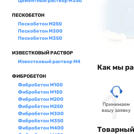
Цементный раствор М350
ПЕСКОБЕТОН
Пескобетон М250
Пескобетон М300
Пескобетон М350
ИЗВЕСТКОВЫЙ РАСТВОР
Известковый раствор М4
Как мы р
ФИБРОБЕТОН
Фибробетон М100
Фибробетон М150
Фибробетон М200
Принимаем
Фибробетон М250
вашу заявку
Фибробетон М300
Фибробетон М350
Фибробетон М400
Товарный 