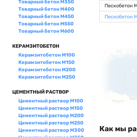
Товарный бетон М350
Пескобетон 
Товарный бетон М400
Товарный бетон М450
Пескобетон 
Товарный бетон М550
Товарный бетон М600
КЕРАМЗИТОБЕТОН
Керамзитобетон М100
Керамзитобетон М150
Керамзитобетон М200
Керамзитобетон М250
ЦЕМЕНТНЫЙ РАСТВОР
Цементный раствор М100
Цементный раствор М150
Цементный раствор М200
Цементный раствор М250
Как мы р
Цементный раствор М300